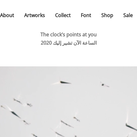
About
Artworks
Collect
Font
Shop
Sale
The clock’s points at you
الساعة الآن تشير إليك 2020