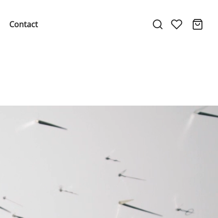
Contact