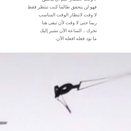
فهو لن يتحقق طالما كنت تنتظر فقط
لا وقت لانتظار الوقت المناسب
ربما حتى لا وقت لأن تبقى هنا
تحرك .. الساعة الآن تشير إليك
.ما تود فعله افعله الآن