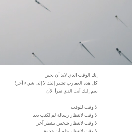
إنك الوقت الذي لابد أن يحين
!كل هذه العقارب تشير إليك لا إلى شيء آخر
نعم إليك أنت الذي تقرأ الآن
لا وقت للوقت
لا وقت لانتظار رسالة لم تُكتب بعد
لا وقت لانتظار شخص ينتظر آخر
لا وقت لانتظار حلم أن يتحقق